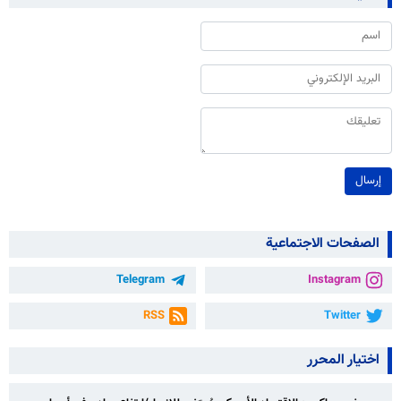
إرسال
الصفحات الاجتماعية
Telegram
Instagram
RSS
Twitter
اختيار المحرر