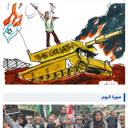
صورة اليوم