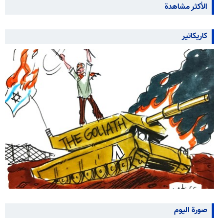
الأكثر مشاهدة
كاريكاتير
صورة اليوم