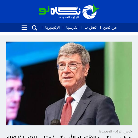
الرؤية الجديدة
الرؤية الجديدة
من نحن
اتصل بنا
الفارسية
الإنجليزية
خاص الرؤية الجديدة؛