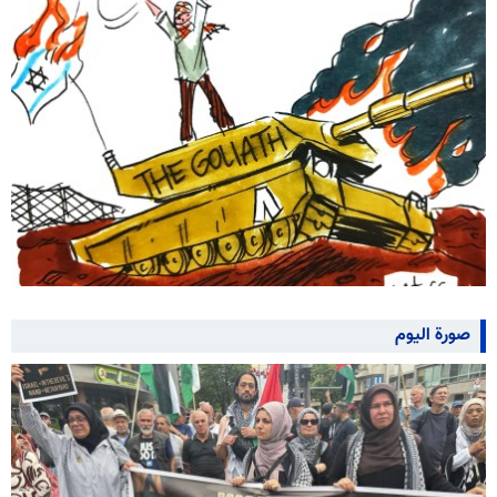
صورة اليوم