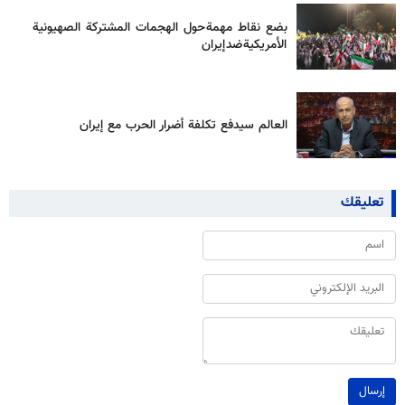
بضع نقاط مهمة حول الهجمات المشتركة الصهيونية
الأمريكية ضد إيران
العالم سيدفع تكلفة أضرار الحرب مع إيران
تعليقك
إرسال