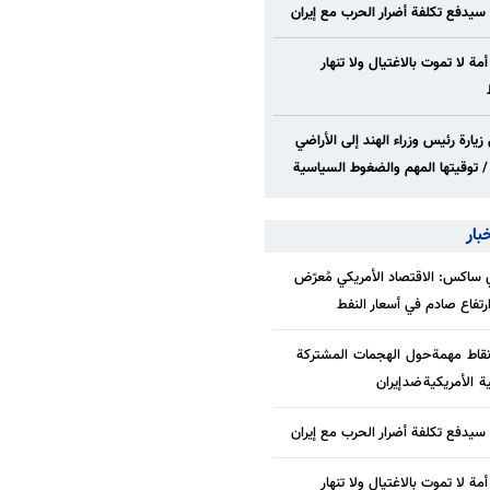
 سيدفع تكلفة أضرار الحرب مع إيران
 أمة لا تموت بالاغتيال ولا تنهار
زيارة رئيس وزراء الهند إلى الأراضي
/ توقيتها المهم والضغوط السياسية
بار
ساكس: الاقتصاد الأمريكي مُعرّض
/ارتفاع صادم في أسعار النفط
قاط مهمة حول الهجمات المشتركة
ة الأمريكية ضد إيران
 سيدفع تكلفة أضرار الحرب مع إيران
 أمة لا تموت بالاغتيال ولا تنهار