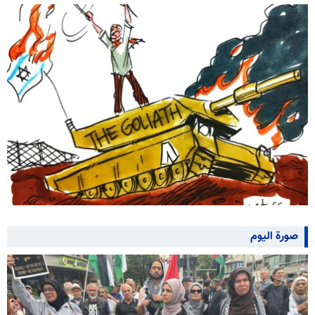
صورة اليوم