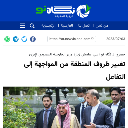
الرؤية الجديدة
الرؤية الجديدة
من نحن
اتصل بنا
الفارسية
الإنجليزية
2023/07/03
حصري لـ نگاه نو ؛على هامش زيارة وزير الخارجية السعودي لإيران
تغيير ظروف المنطقة من المواجهة إلى
التفاعل