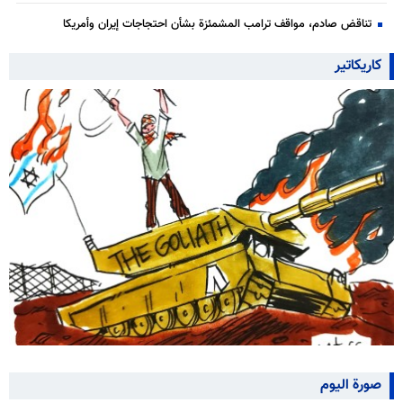
تناقض صادم، مواقف ترامب المشمئزة بشأن احتجاجات إيران وأمريكا
كاريكاتير
صورة اليوم