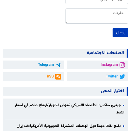
إرسال
الصفحات الاجتماعية
Telegram
Instagram
RSS
Twitter
اختيار المحرر
جيفري ساكس: الاقتصاد الأمريكي مُعرّض للانهيار/ارتفاع صادم في أسعار
النفط
بضع نقاط مهمة حول الهجمات المشتركة الصهيونية الأمريكية ضد إيران