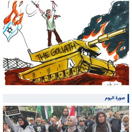
صورة اليوم