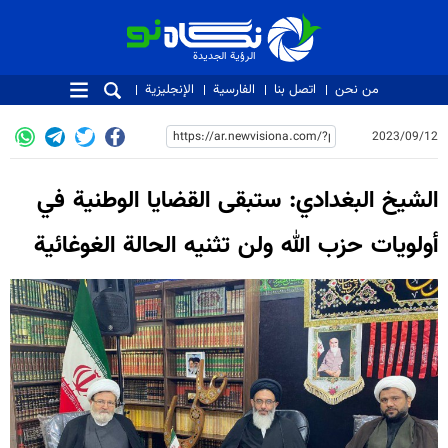
الرؤية الجديدة
الرؤية الجديدة
من نحن
اتصل بنا
الفارسية
الإنجليزية
2023/09/12
الشيخ البغدادي: ستبقى القضايا الوطنية في
أولويات حزب الله ولن تثنيه الحالة الغوغائية