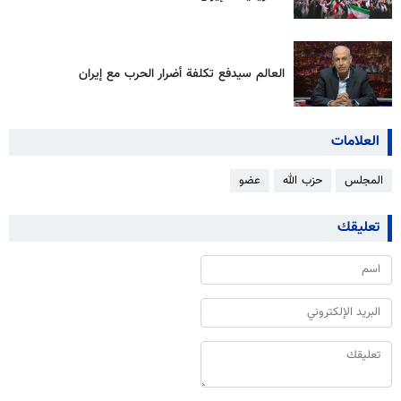
العالم سيدفع تكلفة أضرار الحرب مع إيران
العلامات
المجلس
حزب الله
عضو
تعليقك