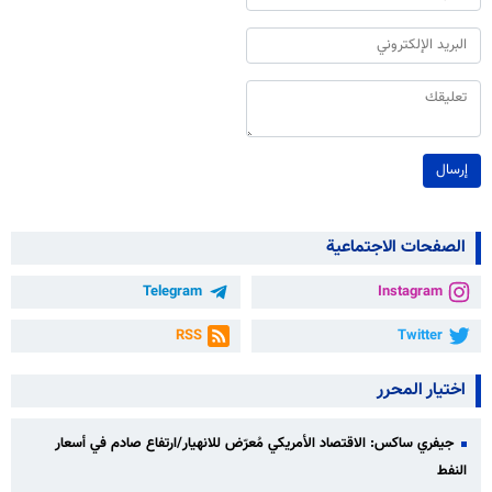
إرسال
الصفحات الاجتماعية
Telegram
Instagram
RSS
Twitter
اختيار المحرر
جيفري ساكس: الاقتصاد الأمريكي مُعرّض للانهيار/ارتفاع صادم في أسعار
النفط