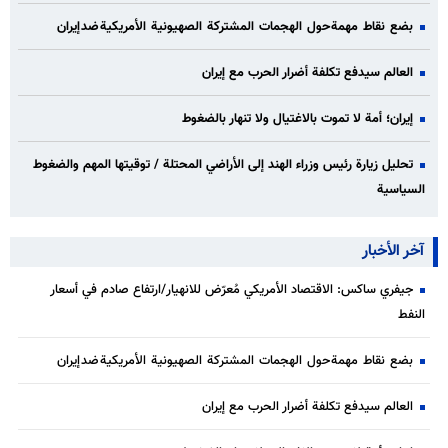
بضع نقاط مهمة حول الهجمات المشتركة الصهيونية الأمريكية ضد إيران
العالم سيدفع تكلفة أضرار الحرب مع إيران
إيران؛ أمة لا تموت بالاغتيال ولا تنهار بالضغوط
تحليل زيارة رئيس وزراء الهند إلى الأراضي المحتلة / توقيتها المهم والضغوط
السياسية
آخر الأخبار
جيفري ساكس: الاقتصاد الأمريكي مُعرّض للانهيار/ارتفاع صادم في أسعار
النفط
بضع نقاط مهمة حول الهجمات المشتركة الصهيونية الأمريكية ضد إيران
العالم سيدفع تكلفة أضرار الحرب مع إيران