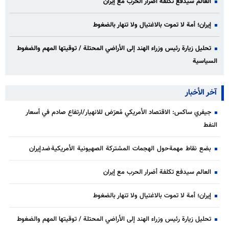
العالم سيدفع تكلفة أضرار الحرب مع إيران
إيران؛ أمة لا تموت بالاغتيال ولا تنهار بالضغوط
تحليل زيارة رئيس وزراء الهند إلى الأراضي المحتلة / توقيتها المهم والضغوط
السياسية
آخر الأخبار
جيفري ساكس: الاقتصاد الأمريكي مُعرّض للانهيار/ارتفاع صادم في أسعار
النفط
بضع نقاط مهمة حول الهجمات المشتركة الصهيونية الأمريكية ضد إيران
العالم سيدفع تكلفة أضرار الحرب مع إيران
إيران؛ أمة لا تموت بالاغتيال ولا تنهار بالضغوط
تحليل زيارة رئيس وزراء الهند إلى الأراضي المحتلة / توقيتها المهم والضغوط