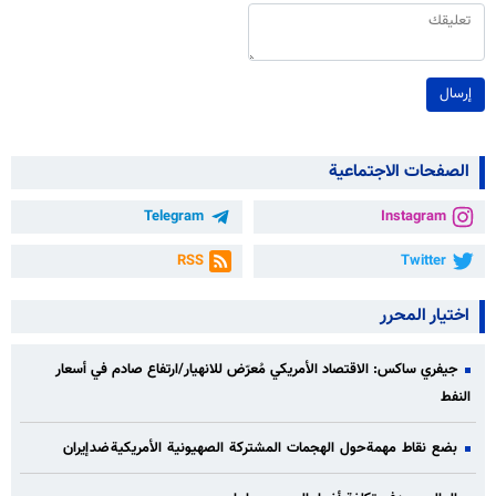
إرسال
الصفحات الاجتماعية
Telegram
Instagram
RSS
Twitter
اختيار المحرر
جيفري ساكس: الاقتصاد الأمريكي مُعرّض للانهيار/ارتفاع صادم في أسعار
النفط
بضع نقاط مهمة حول الهجمات المشتركة الصهيونية الأمريكية ضد إيران