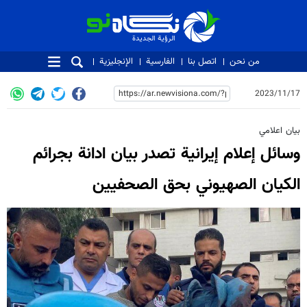
الرؤية الجديدة
الرؤية الجديدة
من نحن
اتصل بنا
الفارسية
الإنجليزية
2023/11/17
بیان اعلامي
وسائل إعلام إيرانية تصدر بيان ادانة بجرائم
الكيان الصهيوني بحق الصحفيين