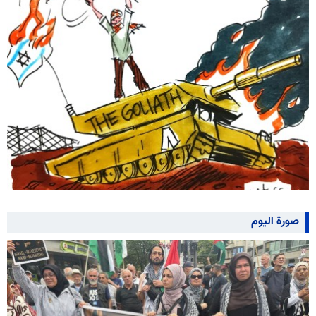
صورة اليوم