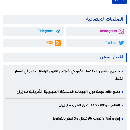
الصفحات الاجتماعية
Telegram
Instagram
RSS
Twitter
اختيار المحرر
جيفري ساكس: الاقتصاد الأمريكي مُعرّض للانهيار/ارتفاع صادم في أسعار
النفط
بضع نقاط مهمة حول الهجمات المشتركة الصهيونية الأمريكية ضد إيران
العالم سيدفع تكلفة أضرار الحرب مع إيران
إيران؛ أمة لا تموت بالاغتيال ولا تنهار بالضغوط