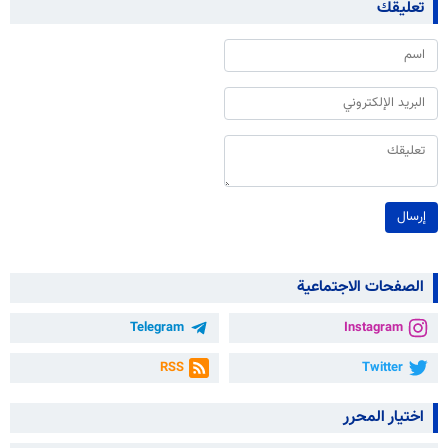
تعليقك
إرسال
الصفحات الاجتماعية
Telegram
Instagram
RSS
Twitter
اختيار المحرر