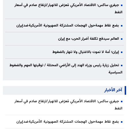
جيفري ساكس: الاقتصاد الأمريكي مُعرّض للانهيار/ارتفاع صادم في أسعار
النفط
بضع نقاط مهمة حول الهجمات المشتركة الصهيونية الأمريكية ضد إيران
العالم سيدفع تكلفة أضرار الحرب مع إيران
إيران؛ أمة لا تموت بالاغتيال ولا تنهار بالضغوط
تحليل زيارة رئيس وزراء الهند إلى الأراضي المحتلة / توقيتها المهم والضغوط
السياسية
آخر الأخبار
جيفري ساكس: الاقتصاد الأمريكي مُعرّض للانهيار/ارتفاع صادم في أسعار
النفط
بضع نقاط مهمة حول الهجمات المشتركة الصهيونية الأمريكية ضد إيران