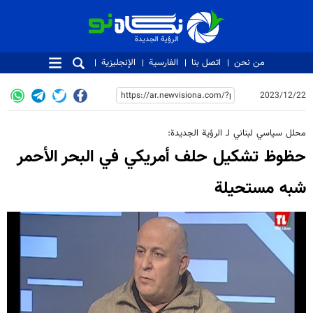
الرؤية الجديدة
الرؤية الجديدة
من نحن
اتصل بنا
الفارسية
الإنجليزية
2023/12/22
محلل سياسي لبناني لـ الرؤية الجديدة:
حظوظ تشكيل حلف أمريكي في البحر الأحمر
شبه مستحيلة