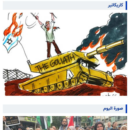
كاريكاتير
صورة اليوم