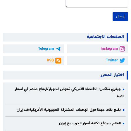
إرسال
الصفحات الاجتماعية
Telegram
Instagram
RSS
Twitter
اختيار المحرر
جيفري ساكس: الاقتصاد الأمريكي مُعرّض للانهيار/ارتفاع صادم في أسعار
النفط
بضع نقاط مهمة حول الهجمات المشتركة الصهيونية الأمريكية ضد إيران
العالم سيدفع تكلفة أضرار الحرب مع إيران