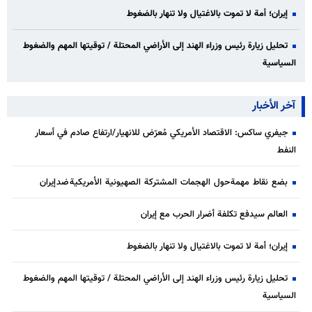
إيران؛ أمة لا تموت بالاغتيال ولا تنهار بالضغوط
تحليل زيارة رئيس وزراء الهند إلى الأراضي المحتلة / توقيتها المهم والضغوط
السياسية
آخر الأخبار
جيفري ساكس: الاقتصاد الأمريكي مُعرّض للانهيار/ارتفاع صادم في أسعار
النفط
بضع نقاط مهمة حول الهجمات المشتركة الصهيونية الأمريكية ضد إيران
العالم سيدفع تكلفة أضرار الحرب مع إيران
إيران؛ أمة لا تموت بالاغتيال ولا تنهار بالضغوط
تحليل زيارة رئيس وزراء الهند إلى الأراضي المحتلة / توقيتها المهم والضغوط
السياسية