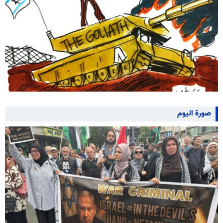
صورة اليوم