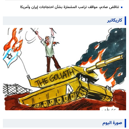
تناقض صادم، مواقف ترامب المشمئزة بشأن احتجاجات إيران وأمريكا
كاريكاتير
صورة اليوم