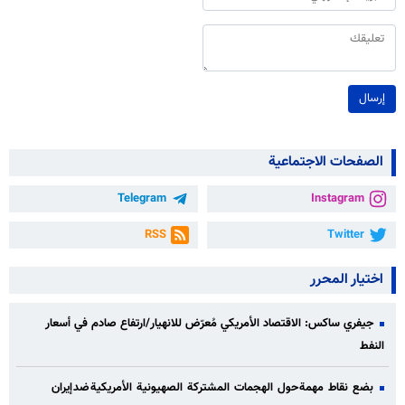
إرسال
الصفحات الاجتماعية
Telegram
Instagram
RSS
Twitter
اختيار المحرر
جيفري ساكس: الاقتصاد الأمريكي مُعرّض للانهيار/ارتفاع صادم في أسعار
النفط
بضع نقاط مهمة حول الهجمات المشتركة الصهيونية الأمريكية ضد إيران