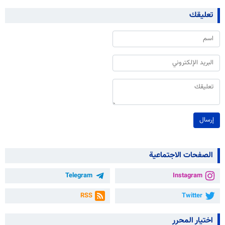
تعليقك
إرسال
الصفحات الاجتماعية
Telegram
Instagram
RSS
Twitter
اختيار المحرر