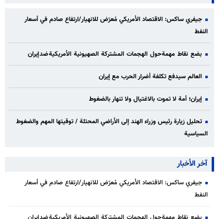
جيفري ساكس: الاقتصاد الأمريكي مُعرّض للانهيار/ارتفاع صادم في أسعار
النفط
بضع نقاط مهمة حول الهجمات المشتركة الصهيونية الأمريكية ضد إيران
العالم سيدفع تكلفة أضرار الحرب مع إيران
إيران؛ أمة لا تموت بالاغتيال ولا تنهار بالضغوط
تحليل زيارة رئيس وزراء الهند إلى الأراضي المحتلة / توقيتها المهم والضغوط
السياسية
آخر الأخبار
جيفري ساكس: الاقتصاد الأمريكي مُعرّض للانهيار/ارتفاع صادم في أسعار
النفط
بضع نقاط مهمة حول الهجمات المشتركة الصهيونية الأمريكية ضد إيران