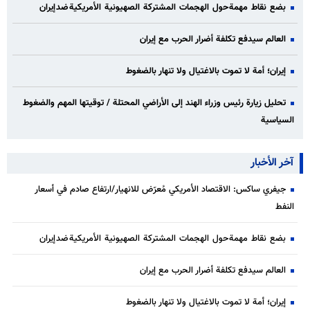
بضع نقاط مهمة حول الهجمات المشتركة الصهيونية الأمريكية ضد إيران
العالم سيدفع تكلفة أضرار الحرب مع إيران
إيران؛ أمة لا تموت بالاغتيال ولا تنهار بالضغوط
تحليل زيارة رئيس وزراء الهند إلى الأراضي المحتلة / توقيتها المهم والضغوط
السياسية
آخر الأخبار
جيفري ساكس: الاقتصاد الأمريكي مُعرّض للانهيار/ارتفاع صادم في أسعار
النفط
بضع نقاط مهمة حول الهجمات المشتركة الصهيونية الأمريكية ضد إيران
العالم سيدفع تكلفة أضرار الحرب مع إيران
إيران؛ أمة لا تموت بالاغتيال ولا تنهار بالضغوط