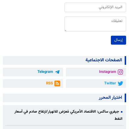
إرسال
الصفحات الاجتماعية
Telegram
Instagram
RSS
Twitter
اختيار المحرر
جيفري ساكس: الاقتصاد الأمريكي مُعرّض للانهيار/ارتفاع صادم في أسعار
النفط