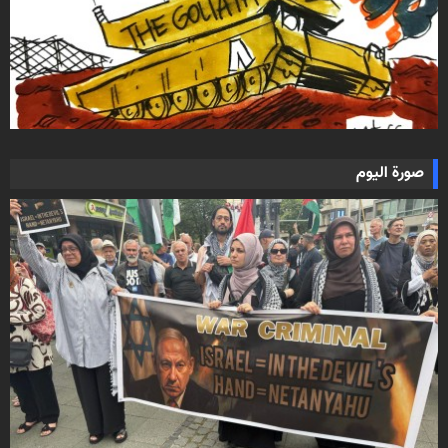
صورة اليوم