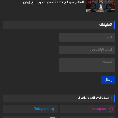
العالم سيدفع تكلفة أضرار الحرب مع إيران
تعليقك
إرسال
الصفحات الاجتماعية
Telegram
Instagram