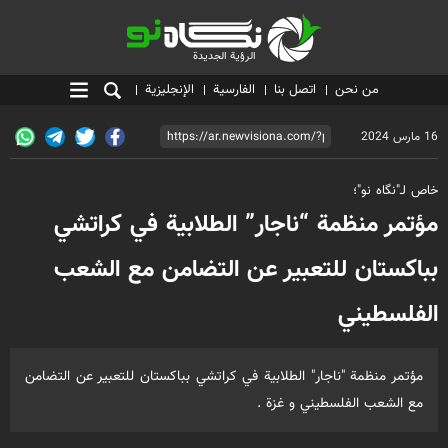
الرؤية الجديدة
الرؤية الجديدة
من نحن
اتصل بنا
الفارسية
الإنجليزية
16 مارس 2024
خاص لـ"نگاه نو"؛
مؤتمر منظمة “ناجار” الطلابية في كراتشي
بباكستان للتعبير عن التضامن مع الشعب
الفلسطيني
مؤتمر منظمة "ناجار" الطلابية في كراتشي بباكستان للتعبير عن التضامن
مع الشعب الفلسطيني و غزة .