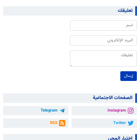
تعليقك
إرسال
الصفحات الاجتماعية
Telegram
Instagram
RSS
Twitter
اختيار المحرر