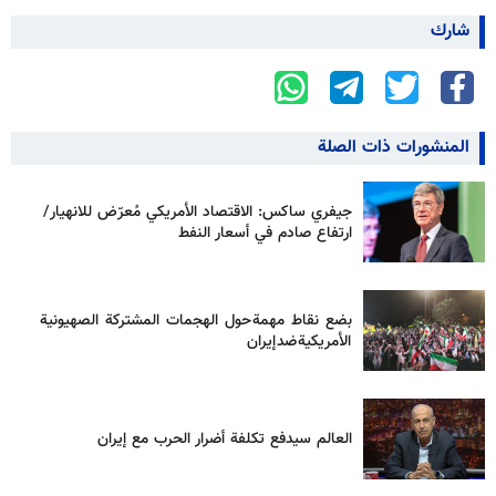
شارك
المنشورات ذات الصلة
جيفري ساكس: الاقتصاد الأمريكي مُعرّض للانهيار/
ارتفاع صادم في أسعار النفط
بضع نقاط مهمة حول الهجمات المشتركة الصهيونية
الأمريكية ضد إيران
العالم سيدفع تكلفة أضرار الحرب مع إيران