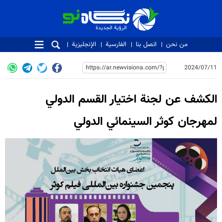
الرؤية الجديدة
الرؤية الجديدة
من نحن
اتصل بنا
الفارسية
الإنجليزية
2024/07/11
الكشف عن لجنة اختيار القسم الدولي
لمهرجان كوثر السينمائي الدولي