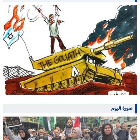
صورة اليوم