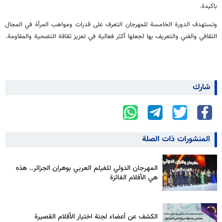
باكيدة.
وتستهدف الدورة الخامسة للمهرجان التعرف على قدرات ومواهب المرأة في المجال
الثقافي والفني والتعريف بها لجعلها أكثر فعالية في تعزيز ثقافة التضحية والمقاومة.
شارك
المنشورات ذات الصلة
المهرجان الدولي للفيلم العربي بوهران الجزائر.. هذه
هي الأفلام الفائزة
الكشف عن أعضاء لجنة اختيار الأفلام القصيرة