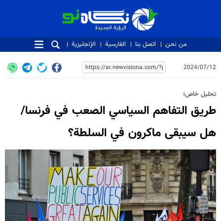
الرؤية الجديدة
الرؤية الجديدة
من نحن
اتصل بنا
الفارسية
الإنجليزية
2024/07/12
تحلیل خاص؛
طريق التفاهم السياسي الصعب في فرنسا/
هل سيبقى ماكرون في السلطة؟