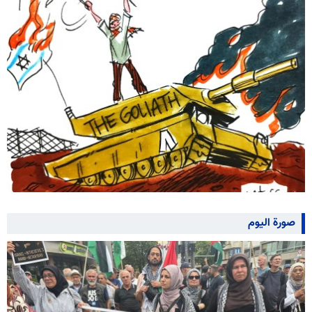
صورة اليوم