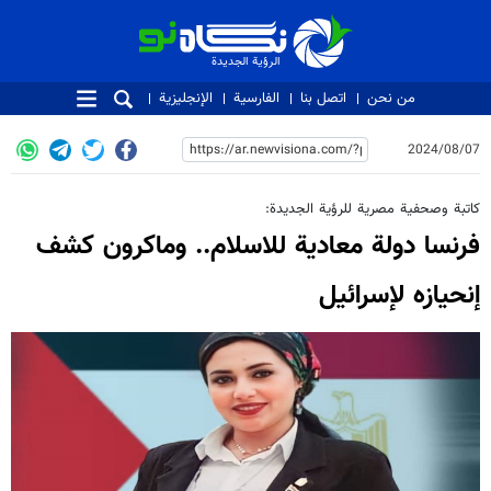
الرؤية الجديدة
الرؤية الجديدة
من نحن
اتصل بنا
الفارسية
الإنجليزية
2024/08/07
كاتبة وصحفية مصرية للرؤية الجديدة:
فرنسا دولة معادية للاسلام.. وماكرون كشف
إنحيازه لإسرائيل