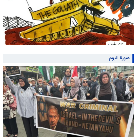
صورة اليوم