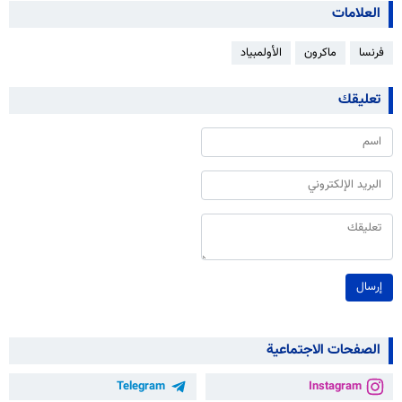
العلامات
فرنسا
ماكرون
الأولمبياد
تعليقك
إرسال
الصفحات الاجتماعية
Telegram
Instagram