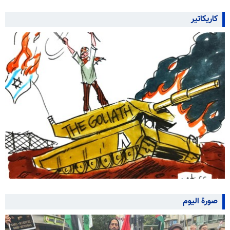
كاريكاتير
صورة اليوم