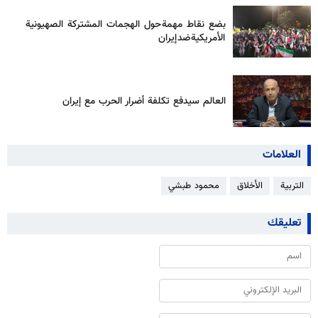
بضع نقاط مهمة حول الهجمات المشتركة الصهيونية
الأمريكية ضد إيران
العالم سيدفع تكلفة أضرار الحرب مع إيران
العلامات
التربية
الأخلاق
محمود طبشي
تعليقك