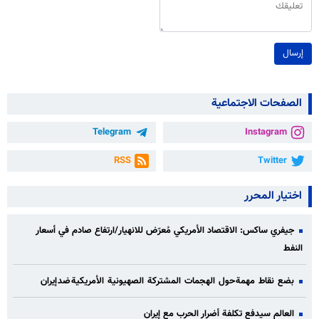
إرسال
الصفحات الاجتماعية
Telegram
Instagram
RSS
Twitter
اختيار المحرر
جيفري ساكس: الاقتصاد الأمريكي مُعرّض للانهيار/ارتفاع صادم في أسعار
النفط
بضع نقاط مهمة حول الهجمات المشتركة الصهيونية الأمريكية ضد إيران
العالم سيدفع تكلفة أضرار الحرب مع إيران