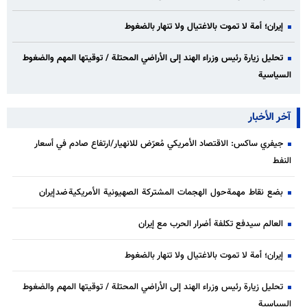
إيران؛ أمة لا تموت بالاغتيال ولا تنهار بالضغوط
تحليل زيارة رئيس وزراء الهند إلى الأراضي المحتلة / توقيتها المهم والضغوط
السياسية
آخر الأخبار
جيفري ساكس: الاقتصاد الأمريكي مُعرّض للانهيار/ارتفاع صادم في أسعار
النفط
بضع نقاط مهمة حول الهجمات المشتركة الصهيونية الأمريكية ضد إيران
العالم سيدفع تكلفة أضرار الحرب مع إيران
إيران؛ أمة لا تموت بالاغتيال ولا تنهار بالضغوط
تحليل زيارة رئيس وزراء الهند إلى الأراضي المحتلة / توقيتها المهم والضغوط
السياسية