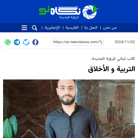
الرؤية الجديدة
الرؤية الجديدة
من نحن
اتصل بنا
الفارسية
الإنجليزية
2024/11/02
كاتب لبناني للرؤية الجديدة:
التربية و الأخلاق