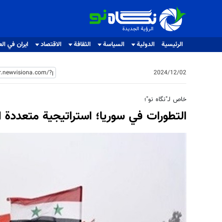
الرؤية الجديدة
الرؤية الجديدة
الرئيسية
الدولية
السياسة
الثقافة
الاقتصاد
ايران في الع
2024/12/02
خاص لـ"نگاه نو"؛
التطورات في سوريا؛ استراتيجية متعددة 