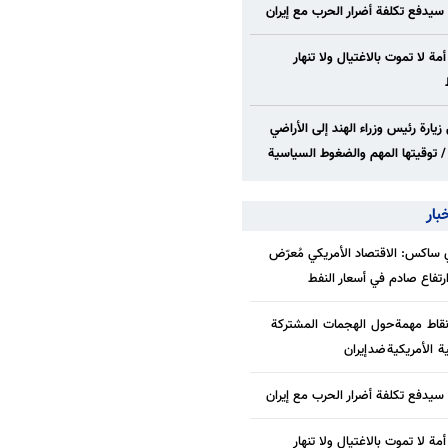
 سيدفع تكلفة أضرار الحرب مع إيران
 أمة لا تموت بالاغتيال ولا تنهار
زيارة رئيس وزراء الهند إلى الأراضي
/ توقيتها المهم والضغوط السياسية
بار
ساكس: الاقتصاد الأمريكي مُعرّض
/ارتفاع صادم في أسعار النفط
قاط مهمة حول الهجمات المشتركة
ة الأمريكية ضد إيران
 سيدفع تكلفة أضرار الحرب مع إيران
 أمة لا تموت بالاغتيال ولا تنهار