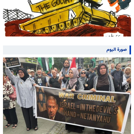
صورة اليوم