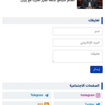
العالم سيدفع تكلفة أضرار الحرب مع إيران
تعليقك
إرسال
الصفحات الاجتماعية
Telegram
Instagram
RSS
Twitter