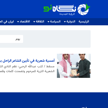
الرؤية الجديدة
الرؤية الجديدة
الرئيسية
الدولية
السياسة
الثقافة
الاقتصاد
ايران في الع
يوم
أمسية شعرية في تأبين الشاعر الراحل 
مسقط / كتب عبدالله الرحبي- نظم النادي ال
الشعرية الثرية للمرحوم وتضمنت كلمات وقصائ