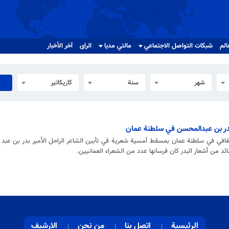
الم
شبکات التواصل الاجتماعي
مالتي مدیا
الرای
آخر الأخبار
شهر
سنة
كاريكاتير
بدر بن عبدالمحسن في سلطنة عمان
ثقافي في سلطنة عمان بمسقط أمسية شعرية في تأبين الشاعر الراحل الأمير بدر بن عبد 
د من أشعار البدر كان فرسانها عدد من الشعراء العمانيين.
الرئيسية
اتصل بنا
من نحن
الارشيف