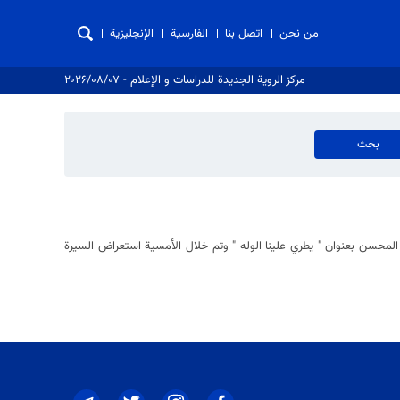
من نحن
اتصل بنا
الفارسية
الإنجليزية
مركز الروية الجدیدة للدراسات و الإعلام - ۲۰۲۶/۰۸/۰۷
المحسن بعنوان " يطري علينا الوله " وتم خلال الأمسية استعراض السيرة