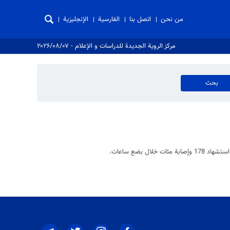
من نحن
اتصل بنا
الفارسية
الإنجليزية
مركز الروية الجدیدة للدراسات و الإعلام - ۲۰۲۶/۰۸/۰۷
 بضع ساعات.