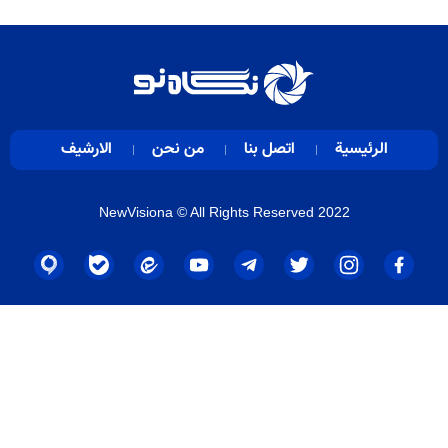
الرئيسية
اتصل بنا
من نحن
الارشيف
NewVisiona
© All Rights Reserved 2022