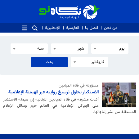
الرؤية الجديدة
الرؤية الجديدة
من نحن
اتصل بنا
الفارسية
الإنجليزية
يوم
شهر
سنة
كاريكاتير
مسؤولة في قناة الميادين:
الاستكبار يحاول ترسيخ روايته عبر الهيمنة الإعلامية
أكدت مشرفة في قناة الميادين اللبنانية إن هيمنة الاستكبار
على الهياكل الإعلامية في العالم حرم وسائل الإعلام
المستقلة من نشر إنتاجاتها.