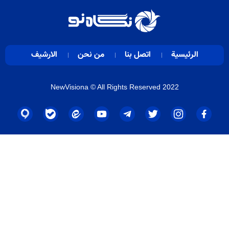
الرئيسية
اتصل بنا
من نحن
الارشيف
NewVisiona
© All Rights Reserved 2022