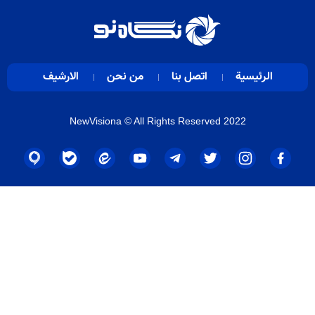
الرئيسية
اتصل بنا
من نحن
الارشيف
NewVisiona
© All Rights Reserved 2022