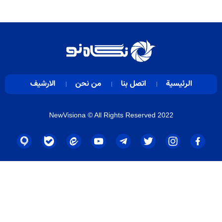
الرئيسية
اتصل بنا
من نحن
الارشيف
NewVisiona
© All Rights Reserved 2022