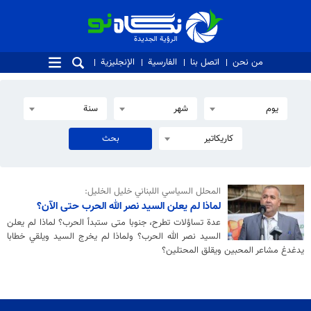
الرؤية الجديدة
الرؤية الجديدة
من نحن
اتصل بنا
الفارسية
الإنجليزية
يوم
شهر
سنة
كاريكاتير
المحلل السياسي اللبناني خليل الخليل:
لماذا لم يعلن السيد نصر الله الحرب حتى الآن؟
عدة تساؤلات تطرح، جنوبا متى ستبدأ الحرب؟ لماذا لم يعلن
السيد نصر الله الحرب؟ ولماذا لم يخرج السيد ويلقي خطابا
يدغدغ مشاعر المحبين ويقلق المحتلين؟