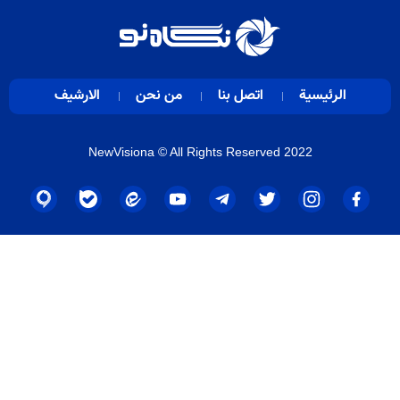
الرئيسية
اتصل بنا
من نحن
الارشيف
NewVisiona
© All Rights Reserved 2022