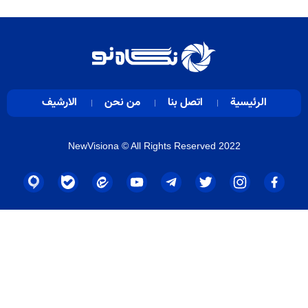
الرئيسية
اتصل بنا
من نحن
الارشيف
NewVisiona
© All Rights Reserved 2022