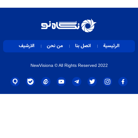
الرئيسية
اتصل بنا
من نحن
الارشيف
NewVisiona
© All Rights Reserved 2022