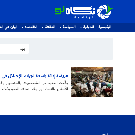
الرؤية الجديدة
الرؤية الجديدة
الرئيسية
الدولية
السياسة
الثقافة
الاقتصاد
ايران في الع
يوم
عريضة إدانة واسعة لجرائم الإحتلال في 
وقّعت العديد من الشخصيات والناشطين والكتا
الأطفال والنساء الى بنك أهداف العدو وأمام 