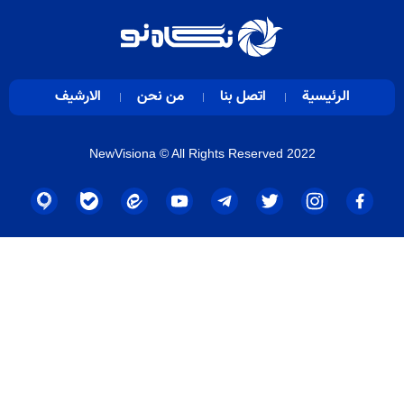
الرئيسية
اتصل بنا
من نحن
الارشيف
NewVisiona
© All Rights Reserved 2022