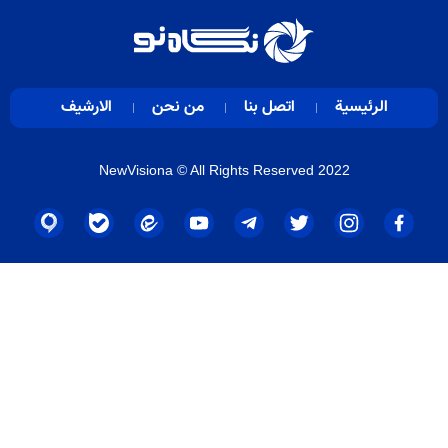
الرئيسية
اتصل بنا
من نحن
الارشيف
NewVisiona
© All Rights Reserved 2022