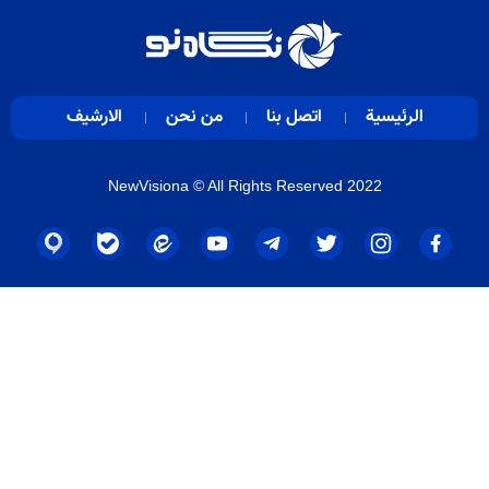
الرئيسية
اتصل بنا
من نحن
الارشيف
NewVisiona
© All Rights Reserved 2022