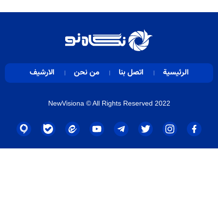
الرئيسية
اتصل بنا
من نحن
الارشيف
NewVisiona
© All Rights Reserved 2022