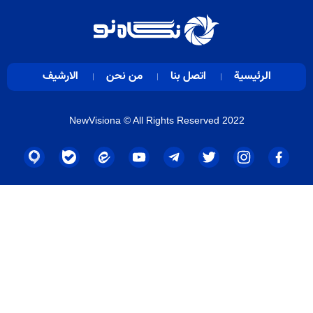
الرئيسية
اتصل بنا
من نحن
الارشيف
NewVisiona
© All Rights Reserved 2022