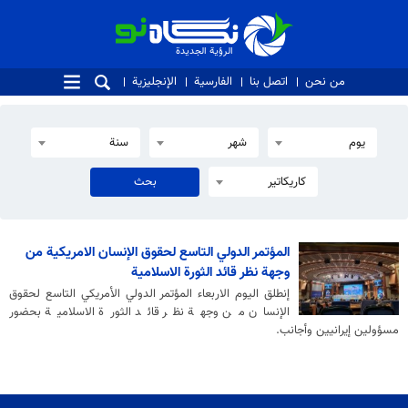
الرؤية الجديدة
الرؤية الجديدة
من نحن
اتصل بنا
الفارسية
الإنجليزية
يوم
شهر
سنة
كاريكاتير
المؤتمر الدولي التاسع لحقوق الإنسان الامريكية من
وجهة نظر قائد الثورة الاسلامية
إنطلق اليوم الاربعاء المؤتمر الدولي الأمريكي التاسع لحقوق
الإنسان من وجهة نظر قائد الثورة الاسلامية بحضور
مسؤولين إيرانيين وأجانب.