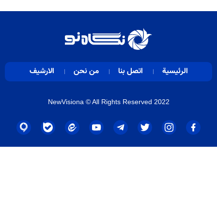
الرئيسية
اتصل بنا
من نحن
الارشيف
NewVisiona
© All Rights Reserved 2022