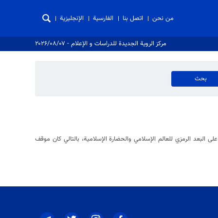
من نحن
اتصل بنا
الفارسية
الإنجليزية
مركز الروية الجدیدة للدراسات و الإعلام - ۲۰۲۶/۰۸/۰۷
ى البعد الرمزي للعالم الإسلامي والحضارة الإسلامية، بالتالي كان موقف