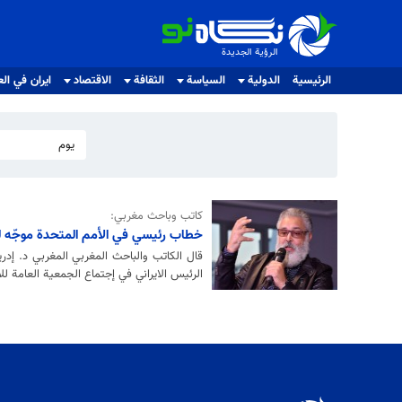
الرؤية الجديدة
الرؤية الجديدة
الرئيسية
الدولية
السياسة
الثقافة
الاقتصاد
ايران في الع
يوم
كاتب وباحث مغربي:
خطاب رئيسي في الأمم المتحدة موجّه ل
قال الكاتب والباحث المغربي المغربي د. إدر
الرئيس الايراني في إجتماع الجمعية العامة ل