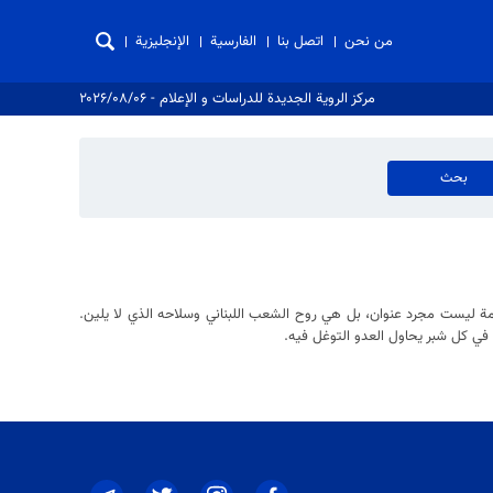
من نحن
اتصل بنا
الفارسية
الإنجليزية
مركز الروية الجدیدة للدراسات و الإعلام - ۲۰۲۶/۰۸/۰۶
اومة ليست مجرد عنوان، بل هي روح الشعب اللبناني وسلاحه الذي لا يلين.
 في كل شبر يحاول العدو التوغل فيه.