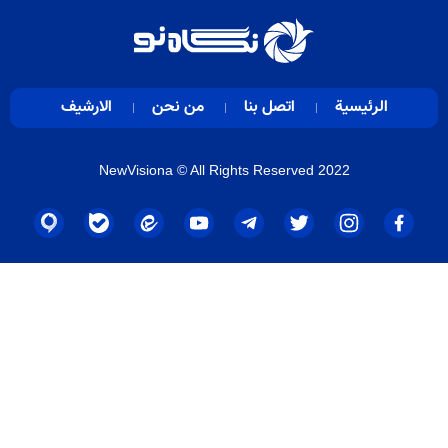
الرئيسية
اتصل بنا
من نحن
الارشيف
NewVisiona
© All Rights Reserved 2022