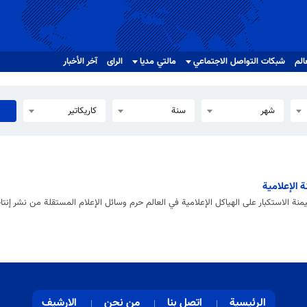
الم
شبکات التواصل الاجتماعي
مالتي مدیا
الرای
آخر الأخبار
شهر
سنة
كاريكاتير
ة الإعلامية
منة الاستكبار على الهياكل الإعلامية في العالم حرم وسائل الإعلام المستقلة من نشر إنتاج
الرئيسية
اتصل بنا
من نحن
الارشيف