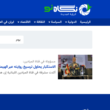
الرؤية الجديدة
الرؤية الجديدة
الرئيسية
الدولية
السياسة
الثقافة
الاقتصاد
ايران في الع
يوم
مسؤولة في قناة الميادين:
الاستكبار يحاول ترسيخ روايته عبر الهيمن
أكدت مشرفة في قناة الميادين اللبنانية إن هي