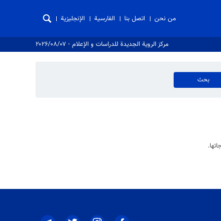
من نحن
اتصل بنا
الفارسية
الإنجليزية
مركز الروية الجدیدة للدراسات و الإعلام - ۲۰۲۶/۰۸/۰۷
اتها.