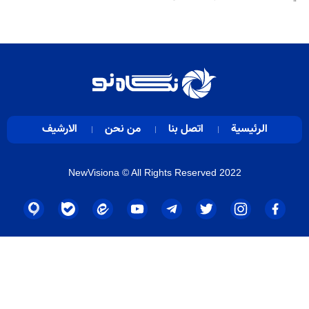
الرئيسية
اتصل بنا
من نحن
الارشيف
NewVisiona
© All Rights Reserved 2022