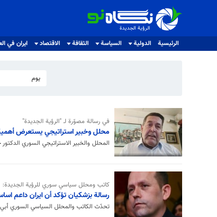
الرؤية الجديدة
الرؤية الجديدة
الرئيسية
الدولية
السياسة
الثقافة
الاقتصاد
ايران في الع
يوم
في رسالة مصوّرة لـ "الرؤية الجديدة"
محلل وخبير استراتيجي يستعرض أهمية 
المحلل والخبير الاستراتيجي السوري الدكتو
كاتب ومحلل سياسي سوري للرؤية الجديدة:
رسالة بزشكيان تؤكد أن ايران داعم اسا
تحدّث الكاتب والمحلل السياسي السوري أبي 