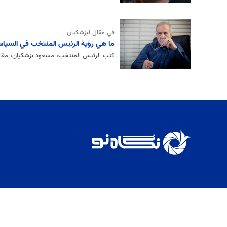
في مقال لبزشكيان
ما هي رؤية الرئيس المنتخب في السياس
كتب الرئيس المنتخب، مسعود بزشكيان، مقالاً 