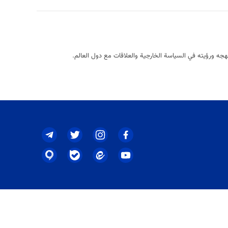
نهجه ورؤيته في السياسة الخارجية والعلاقات مع دول العالم.