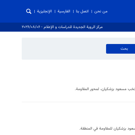
من نحن
اتصل بنا
الفارسية
الإنجليزية
مركز الروية الجدیدة للدراسات و الإعلام - ۲۰۲۶/۰۸/۰۶
منتخب مسعود بزشكيان، لمحور المقاومة.
سعود بزشكيان للمقاومة في المنطقة.