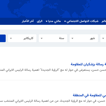
الم
شبکات التواصل الاجتماعي
مالتي مدیا
الرای
آخر الأخبار
شهر
سنة
كاريكاتير
رسالة بزشكيان للمقاومة
ر حسن حسن، يستعرض في حوار له مع "الرؤية الجديدة" اهمية رسالة الرئيس الايراني ال
سي للمقاومة في المنطقة
حسن، في حوار له مع الرؤية الجديدة، عن عن اهمية رسالة الرئيس الايراني المنتخب م