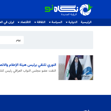
الرؤية الجديدة
الرؤية الجديدة
الرئيسية
الدولية
السياسة
الثقافة
الاقتصاد
ايران في الع
يوم
النوري تلتقي برئيس هيئة الإعلام والات
التقت عضو مجلس النواب العراقي رئيس كتلة تيا