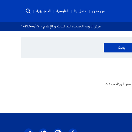
من نحن
اتصل بنا
الفارسية
الإنجليزية
مركز الروية الجدیدة للدراسات و الإعلام - ۲۰۲۶/۰۸/۰۷
قر الهيئة ببغداد.