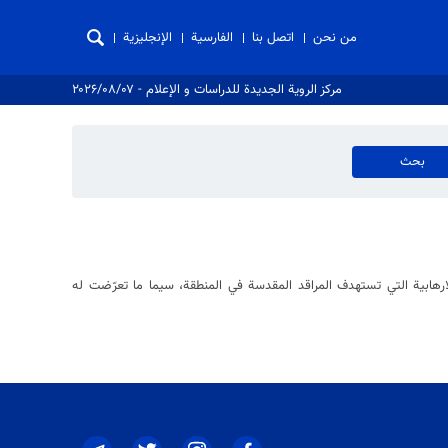
من نحن
اتصل بنا
الفارسية
الإنجليزية
مركز الروية الجدیدة للدراسات و الإعلام - ۲۰۲۶/۰۸/۰۷
لارهابية التي تستهدف المراقد المقدسة في المنطقة، سيما ما تعرّضت له