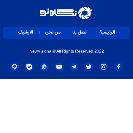
الرئيسية
اتصل بنا
من نحن
الارشيف
NewVisiona
© All Rights Reserved 2022